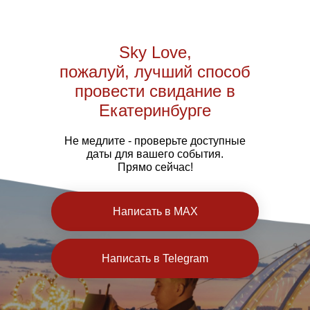
Sky Love,
пожалуй, лучший способ
провести свидание в
Екатеринбурге
Не медлите - проверьте доступные
даты для вашего события.
Прямо сейчас!
Написать в MAX
Написать в Telegram