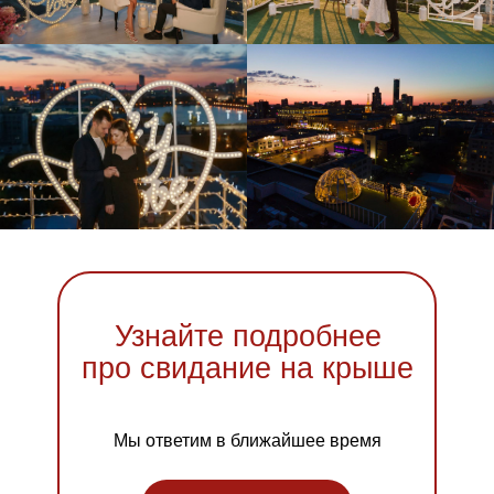
Узнайте подробнее
про свидание на крыше
Мы ответим в ближайшее время