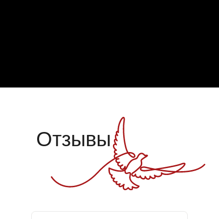
Отзывы