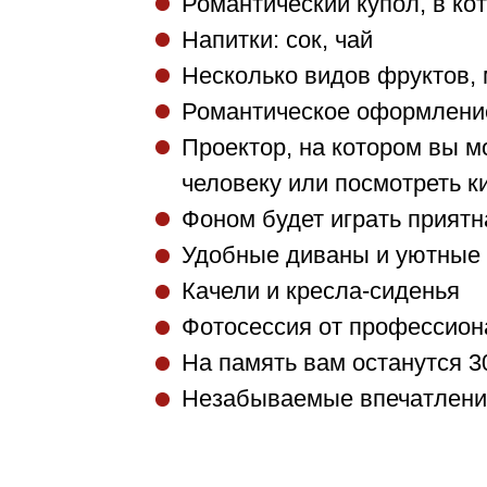
Романтический купол, в к
Напитки: сок, чай
Несколько видов фруктов, 
Романтическое оформлени
Проектор, на котором вы 
человеку или посмотреть к
Фоном будет играть приятн
Удобные диваны и уютные
Качели и кресла-сиденья
Фотосессия от профессион
На память вам останутся 
Незабываемые впечатления