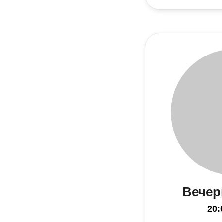
Вечер
20: