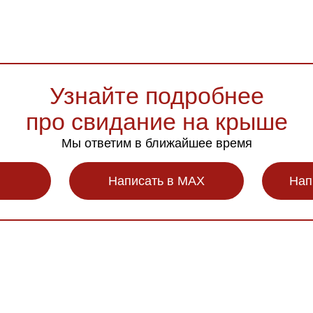
Узнайте подробнее
про свидание на крыше
Мы ответим в ближайшее время
Написать в MAX
Нап