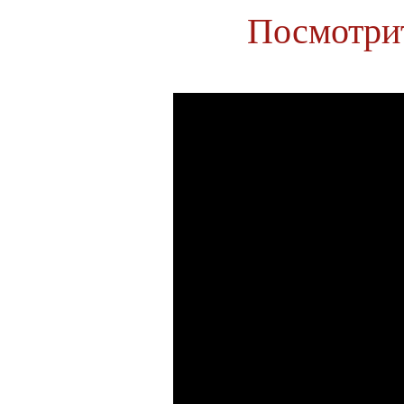
Посмотрит