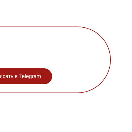
исать в Telegram