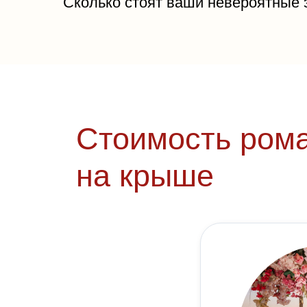
Сколько стоят ваши невероятные
Стоимость рома
на крыше