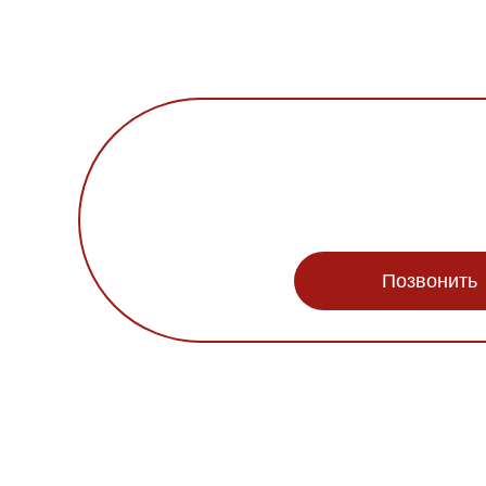
Позвонить