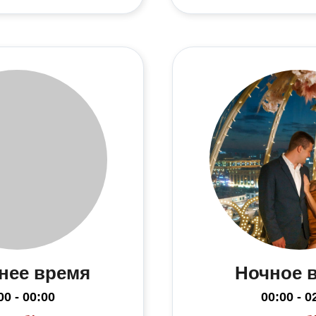
нее время
Ночное 
00 - 00:00
00:00 - 0