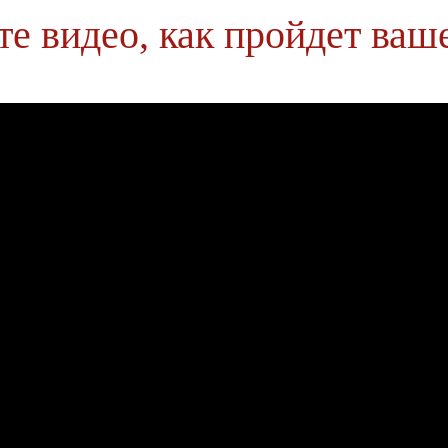
е видео, как пройдет ваш