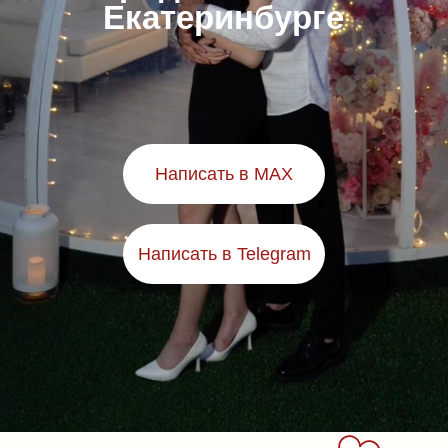
Екатеринбурге
Написать в MAX
Написать в Telegram