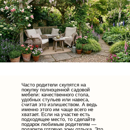
Часто родители скупятся на
покупку полноценной садовой
мебели: качественного стола,
удобных стульев или навеса,
считая это излишеством. А ведь
именно этого им чаще всего не
хватает. Если на участке есть
подходящее место, то сделайте
подарок любимым родителям —
подарите готовую зону отдыха. Это