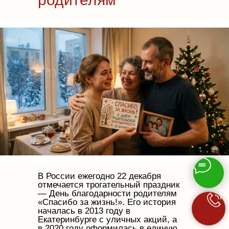
В России ежегодно 22 декабря
отмечается трогательный праздник
— День благодарности родителям
«Спасибо за жизнь!». Его история
началась в 2013 году в
Екатеринбурге с уличных акций, а
в 2020 году оформилась в единую