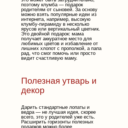
поэтому клумба — подарок
родителям от сыновей. За основу
можно взять популярные идеи из
интернета, например, высокую
клумбу-пирамиду в несколько
ярусов или вертикальный цветник.
Это двойной подарок: мама
получает аккуратное место для
любимых цветов и избавление от
лишних хлопот с прополкой, а папа
рад, что смог помочь или просто
видит счастливую маму.
Полезная утварь и
декор
Дарить стандартные лопаты и
ведра — не лучшая идея, скорее
всего, это у родителей уже есть.
Расширить горизонты полезных
подарков можно более