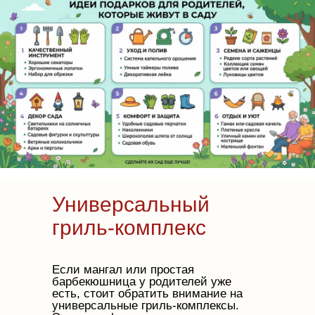
Универсальный
гриль-комплекс
Если мангал или простая
барбекюшница у родителей уже
есть, стоит обратить внимание на
универсальные гриль-комплексы.