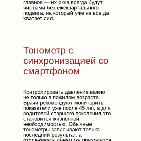
главное — их окна всегда будут
чистыми без ежеквартального
подвига, на который уже не всегда
хватает сил.
Тонометр с
синхронизацией со
смартфоном
Контролировать давление важно
не только в пожилом возрасте.
Врачи рекомендуют мониторить
показатели уже после 45 лет, а для
родителей старшего поколения это
становится жизненной
необходимостью. Обычные
тонометры записывают только
последний результат, а
отслеживать динамику приходится