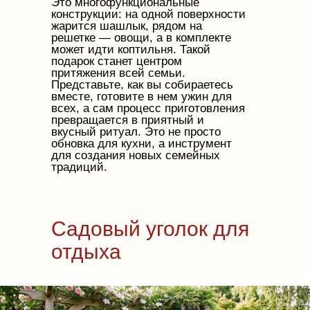
Это многофункциональные
конструкции: на одной поверхности
жарится шашлык, рядом на
решетке — овощи, а в комплекте
может идти коптильня. Такой
подарок станет центром
притяжения всей семьи.
Представьте, как вы собираетесь
вместе, готовите в нем ужин для
всех, а сам процесс приготовления
превращается в приятный и
вкусный ритуал. Это не просто
обновка для кухни, а инструмент
для создания новых семейных
традиций.
Садовый уголок для
отдыха