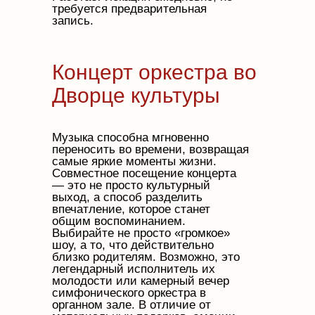
требуется предварительная
запись.
Концерт оркестра во
Дворце культуры
Музыка способна мгновенно
переносить во времени, возвращая
самые яркие моменты жизни.
Совместное посещение концерта
— это не просто культурный
выход, а способ разделить
впечатление, которое станет
общим воспоминанием.
Выбирайте не просто «громкое»
шоу, а то, что действительно
близко родителям. Возможно, это
легендарный исполнитель их
молодости или камерный вечер
симфонического оркестра в
органном зале. В отличие от