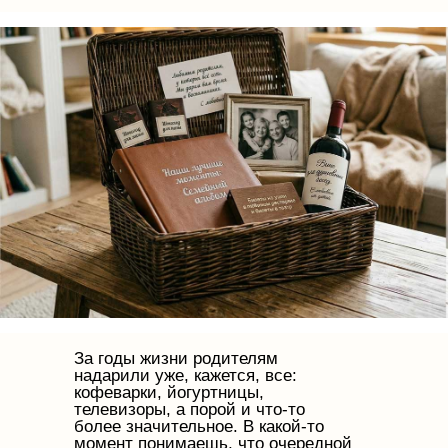
За годы жизни родителям
надарили уже, кажется, все:
кофеварки, йогуртницы,
телевизоры, а порой и что-то
более значительное. В какой-то
момент понимаешь, что очередной