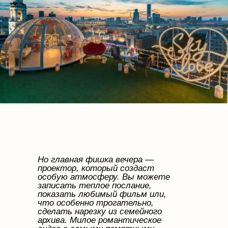
Но главная фишка вечера —
проектор, который создаст
особую атмосферу. Вы можете
записать теплое послание,
показать любимый фильм или,
что особенно трогательно,
сделать нарезку из семейного
архива. Милое романтическое