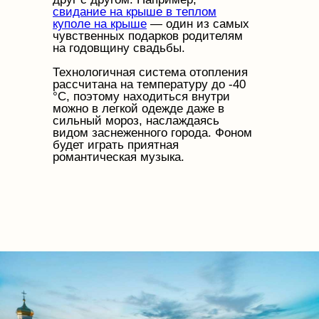
свидание на крыше в теплом
куполе на крыше
— один из самых
чувственных подарков родителям
на годовщину свадьбы.
Технологичная система отопления
рассчитана на температуру до -40
°C, поэтому находиться внутри
можно в легкой одежде даже в
сильный мороз, наслаждаясь
видом заснеженного города. Фоном
будет играть приятная
романтическая музыка.