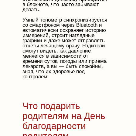
в блокноте, что часто забывают
делать.
Умный тонометр синхронизируется
со смартфоном через Bluetooth и
автоматически сохраняет историю
измерений, строит наглядные
графики и даже может отправлять
отчеты лечащему врачу. Родители
смогут видеть, как давление
меняется в зависимости от
времени суток, погоды или приема
лекарств, а вы — быть спокойны,
зная, что их здоровье под
контролем.
Что подарить
родителям на День
благодарности
родителям