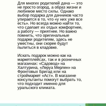
Для многих родителей дача — это
не просто огород, а образ жизни и
любимое место силы. Однако
выбор подарка для дачников часто
упирается в то, что «у них уже все
есть». Но всегда можно найти то,
что сделает их отдых комфортнее,
а работу — приятнее. Но важно
помнить, что оригинальные
подарки родителям, здесь не
уместны, они скорее будут
пылиться в кладовке.
Искать подарок можно как на
маркетплейсах, так и в розничных
магазинах: «Садовод» на
Халтурина, «Леруа Мерлен» на
Фронтовых Бригад или на
строймаркет «Аст». В магазине
консультанты помогут выбрать то,
что подходит именно для
уральского климата.