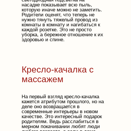
насадке показывает всю пыль,
которую иначе можно не заметить.
Родители оценят, что теперь не
нужно тянуть тяжелый провод из
комнаты в комнату и нагибаться к
каждой розетке. Это не просто
уборка, а бережное отношение к их
здоровью и спине.
Кресло-качалка с
массажем
На первый взгляд кресло-качалка
кажется атрибутом прошлого, но на
деле оно возвращается в
современные интерьеры в новом
качестве. Это интересный подарок
родителям. Ведь расслабиться в
мерном покачивании любят люди