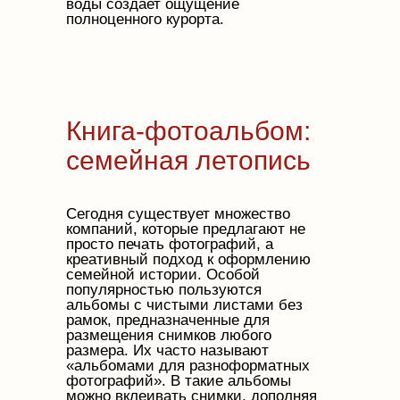
воды создает ощущение
полноценного курорта.
Книга-фотоальбом:
семейная летопись
Сегодня существует множество
компаний, которые предлагают не
просто печать фотографий, а
креативный подход к оформлению
семейной истории. Особой
популярностью пользуются
альбомы с чистыми листами без
рамок, предназначенные для
размещения снимков любого
размера. Их часто называют
«альбомами для разноформатных
фотографий». В такие альбомы
можно вклеивать снимки, дополняя