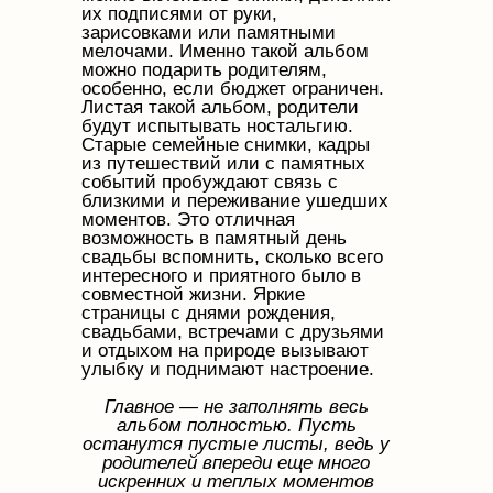
их подписями от руки,
зарисовками или памятными
мелочами. Именно такой альбом
можно подарить родителям,
особенно, если бюджет ограничен.
Листая такой альбом, родители
будут испытывать ностальгию.
Старые семейные снимки, кадры
из путешествий или с памятных
событий пробуждают связь с
близкими и переживание ушедших
моментов. Это отличная
возможность в памятный день
свадьбы вспомнить, сколько всего
интересного и приятного было в
совместной жизни. Яркие
страницы с днями рождения,
свадьбами, встречами с друзьями
и отдыхом на природе вызывают
улыбку и поднимают настроение.
Главное — не заполнять весь
альбом полностью. Пусть
останутся пустые листы, ведь у
родителей впереди еще много
искренних и теплых моментов