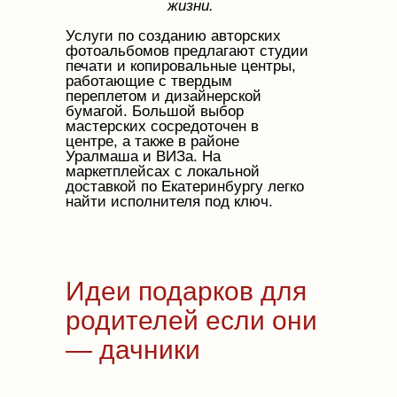
жизни.
Услуги по созданию авторских
фотоальбомов предлагают студии
печати и копировальные центры,
работающие с твердым
переплетом и дизайнерской
бумагой. Большой выбор
мастерских сосредоточен в
центре, а также в районе
Уралмаша и ВИЗа. На
маркетплейсах с локальной
доставкой по Екатеринбургу легко
найти исполнителя под ключ.
Идеи подарков для
родителей если они
— дачники